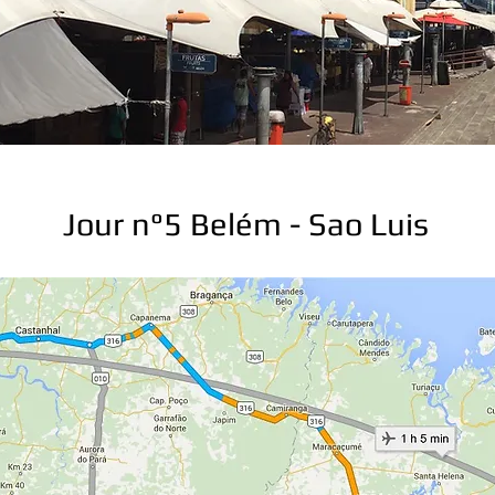
Jour n°5 Belém - Sao Luis