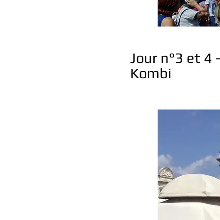
Jour n°3 et 4 
Kombi