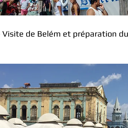
- Visite de Belém et préparation d