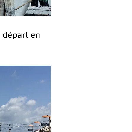
u départ en