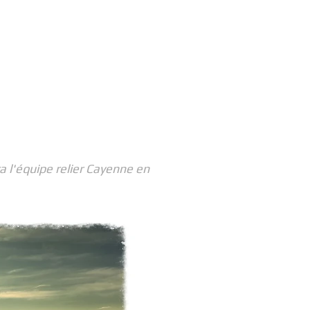
a l'équipe relier Cayenne en