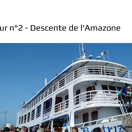
ur n°2 - Descente de l'Amazone