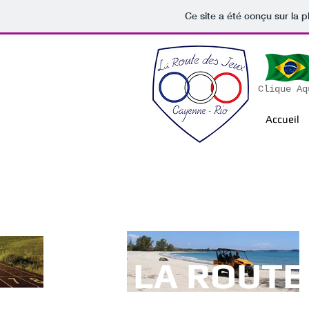
Ce site a été conçu sur la p
Clique Aq
Accueil
LA ROUTE