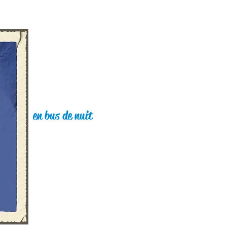
en bus de nuit